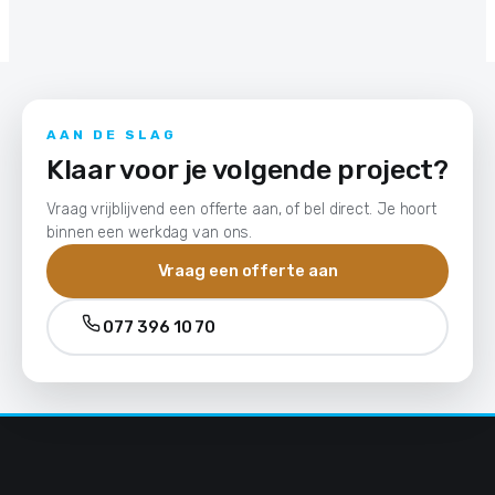
AAN DE SLAG
Klaar voor je volgende project?
Vraag vrijblijvend een offerte aan, of bel direct. Je hoort
binnen een werkdag van ons.
Vraag een offerte aan
077 396 10 70