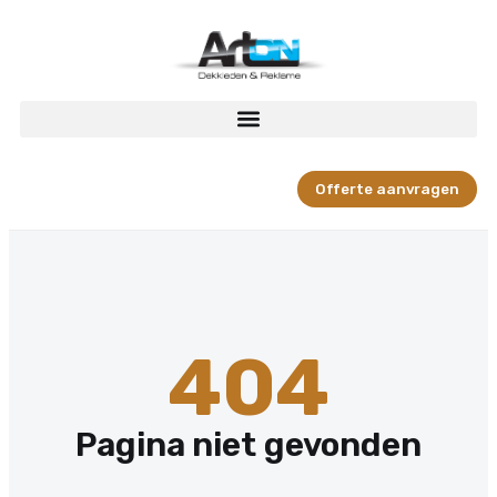
Offerte aanvragen
404
Pagina niet gevonden