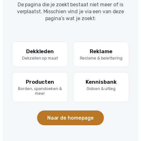
De pagina die je zoekt bestaat niet meer of is
verplaatst. Misschien vind je via een van deze
pagina’s wat je zoekt:
Dekkleden
Reklame
Dekzeilen op maat
Reclame & belettering
Producten
Kennisbank
Borden, spandoeken &
Gidsen & uitleg
meer
Naar de homepage