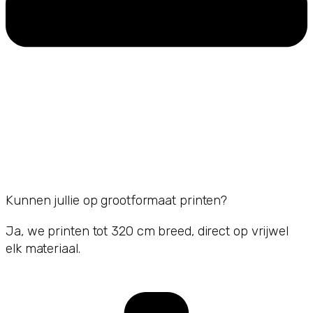
Kunnen jullie op grootformaat printen?
Ja, we printen tot 320 cm breed, direct op vrijwel
elk materiaal.