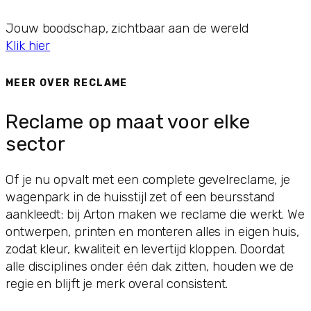
Jouw boodschap, zichtbaar aan de wereld
Klik hier
MEER OVER RECLAME
Reclame op maat voor elke
sector
Of je nu opvalt met een complete gevelreclame, je
wagenpark in de huisstijl zet of een beursstand
aankleedt: bij Arton maken we reclame die werkt. We
ontwerpen, printen en monteren alles in eigen huis,
zodat kleur, kwaliteit en levertijd kloppen. Doordat
alle disciplines onder één dak zitten, houden we de
regie en blijft je merk overal consistent.