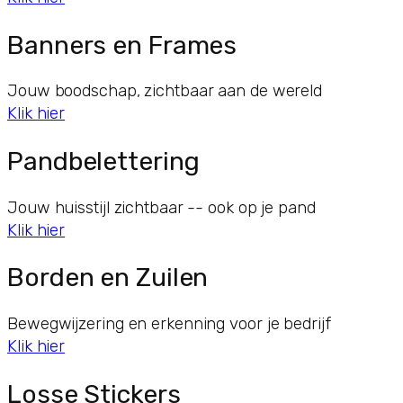
Banners en Frames
Jouw boodschap, zichtbaar aan de wereld
Klik hier
Pandbelettering
Jouw huisstijl zichtbaar -- ook op je pand
Klik hier
Borden en Zuilen
Bewegwijzering en erkenning voor je bedrijf
Klik hier
Losse Stickers