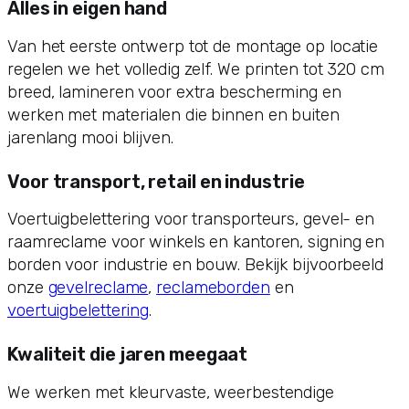
Alles in eigen hand
Van het eerste ontwerp tot de montage op locatie
regelen we het volledig zelf. We printen tot 320 cm
breed, lamineren voor extra bescherming en
werken met materialen die binnen en buiten
jarenlang mooi blijven.
Voor transport, retail en industrie
Voertuigbelettering voor transporteurs, gevel- en
raamreclame voor winkels en kantoren, signing en
borden voor industrie en bouw. Bekijk bijvoorbeeld
onze
gevelreclame
,
reclameborden
en
voertuigbelettering
.
Kwaliteit die jaren meegaat
We werken met kleurvaste, weerbestendige