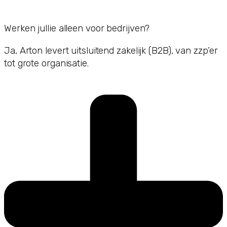
Werken jullie alleen voor bedrijven?
Ja, Arton levert uitsluitend zakelijk (B2B), van zzp’er
tot grote organisatie.