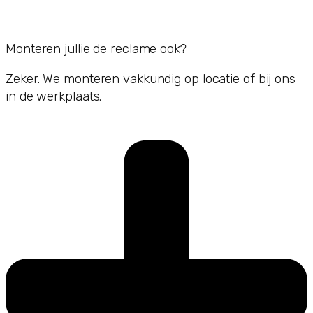
Monteren jullie de reclame ook?
Zeker. We monteren vakkundig op locatie of bij ons
in de werkplaats.