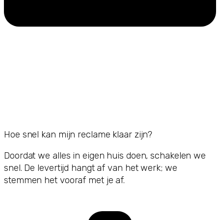
Hoe snel kan mijn reclame klaar zijn?
Doordat we alles in eigen huis doen, schakelen we
snel. De levertijd hangt af van het werk; we
stemmen het vooraf met je af.