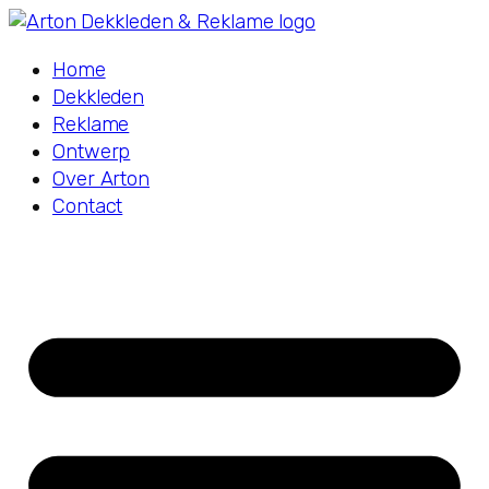
Home
Dekkleden
Reklame
Ontwerp
Over Arton
Contact