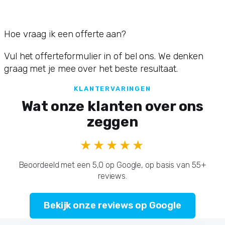
Hoe vraag ik een offerte aan?
Vul het offerteformulier in of bel ons. We denken
graag met je mee over het beste resultaat.
KLANTERVARINGEN
Wat onze klanten over ons
zeggen
★★★★★
Beoordeeld met een 5,0 op Google, op basis van 55+
reviews.
Bekijk onze reviews op Google