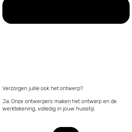
Verzorgen jullie ook het ontwerp?
Ja. Onze ontwerpers maken het ontwerp en de
werktekening, volledig in jouw huisstijl.