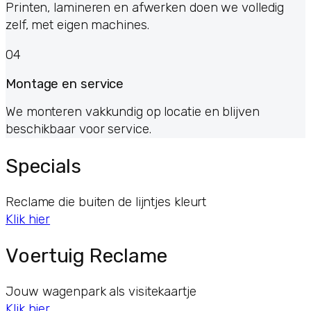
Printen, lamineren en afwerken doen we volledig
zelf, met eigen machines.
04
Montage en service
We monteren vakkundig op locatie en blijven
beschikbaar voor service.
Specials
Reclame die buiten de lijntjes kleurt
Klik hier
Voertuig Reclame
Jouw wagenpark als visitekaartje
Klik hier