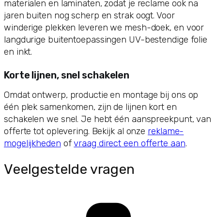
materialen en laminaten, zodat je reclame ook na
jaren buiten nog scherp en strak oogt. Voor
winderige plekken leveren we mesh-doek, en voor
langdurige buitentoepassingen UV-bestendige folie
en inkt.
Korte lijnen, snel schakelen
Omdat ontwerp, productie en montage bij ons op
één plek samenkomen, zijn de lijnen kort en
schakelen we snel. Je hebt één aanspreekpunt, van
offerte tot oplevering. Bekijk al onze
reklame-
mogelijkheden
of
vraag direct een offerte aan
.
Veelgestelde vragen