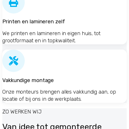
Printen en lamineren zelf
We printen en lamineren in eigen huis, tot
grootformaat en in topkwaliteit.
Vakkundige montage
Onze monteurs brengen alles vakkundig aan, op
locatie of bij ons in de werkplaats.
ZO WERKEN WIJ
Van idee tot gemonteerde