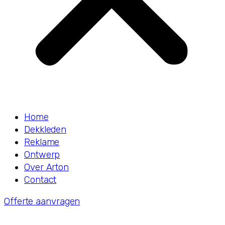
Home
Dekkleden
Reklame
Ontwerp
Over Arton
Contact
Offerte aanvragen