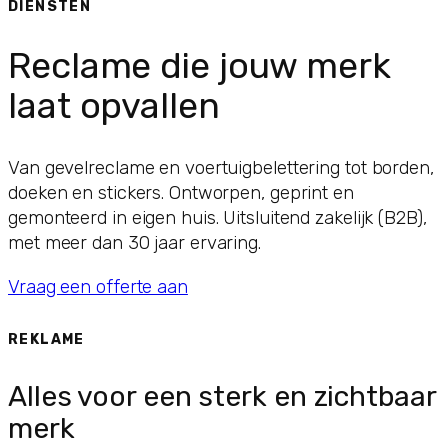
DIENSTEN
Reclame die jouw merk
laat opvallen
Van gevelreclame en voertuigbelettering tot borden,
doeken en stickers. Ontworpen, geprint en
gemonteerd in eigen huis. Uitsluitend zakelijk (B2B),
met meer dan 30 jaar ervaring.
Vraag een offerte aan
REKLAME
Alles voor een sterk en zichtbaar
merk