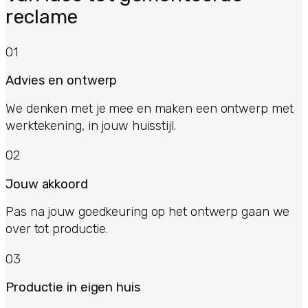
reclame
01
Advies en ontwerp
We denken met je mee en maken een ontwerp met
werktekening, in jouw huisstijl.
02
Jouw akkoord
Pas na jouw goedkeuring op het ontwerp gaan we
over tot productie.
03
Productie in eigen huis