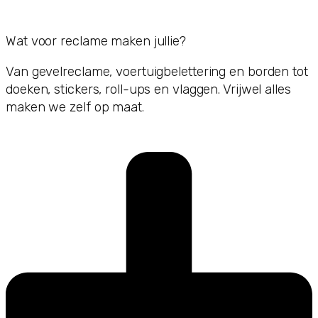
Wat voor reclame maken jullie?
Van gevelreclame, voertuigbelettering en borden tot
doeken, stickers, roll-ups en vlaggen. Vrijwel alles
maken we zelf op maat.