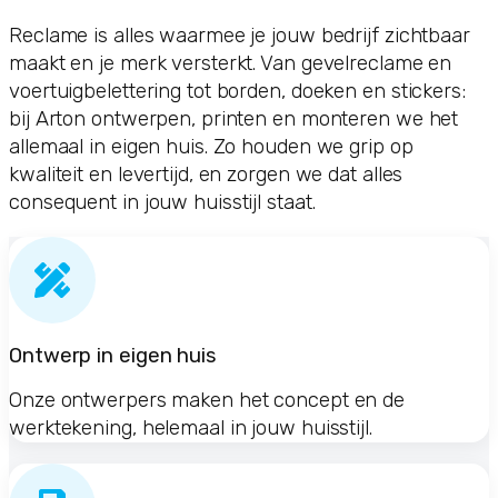
Reclame is alles waarmee je jouw bedrijf zichtbaar
maakt en je merk versterkt. Van gevelreclame en
voertuigbelettering tot borden, doeken en stickers:
bij Arton ontwerpen, printen en monteren we het
allemaal in eigen huis. Zo houden we grip op
kwaliteit en levertijd, en zorgen we dat alles
consequent in jouw huisstijl staat.
Ontwerp in eigen huis
Onze ontwerpers maken het concept en de
werktekening, helemaal in jouw huisstijl.