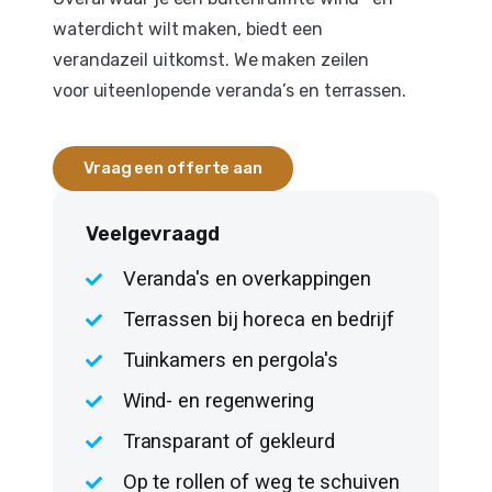
waterdicht wilt maken, biedt een
verandazeil uitkomst. We maken zeilen
voor uiteenlopende veranda’s en terrassen.
Vraag een offerte aan
Veelgevraagd
Veranda's en overkappingen
Terrassen bij horeca en bedrijf
Tuinkamers en pergola's
Wind- en regenwering
Transparant of gekleurd
Op te rollen of weg te schuiven