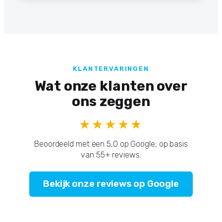
KLANTERVARINGEN
Wat onze klanten over
ons zeggen
★★★★★
Beoordeeld met een 5,0 op Google, op basis
van 55+ reviews.
Bekijk onze reviews op Google