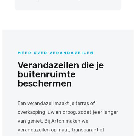
MEER OVER VERANDAZEILEN
Verandazeilen die je
buitenruimte
beschermen
Een verandazeil maakt je terras of
overkapping luw en droog, zodat je er langer
van geniet. Bij Arton maken we
verandazeilen op maat, transparant of