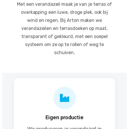
Met een verandazeil maak je van je terras of
overkapping een luwe, droge plek, ook bij
wind en regen. Bij Arton maken we
verandazeilen en terrasdoeken op maat,
transparant of gekleurd, met een soepel
systeem om ze op te rollen of weg te
schuiven.
Eigen productie