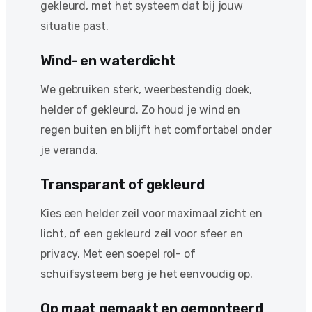
gekleurd, met het systeem dat bij jouw
situatie past.
Wind- en waterdicht
We gebruiken sterk, weerbestendig doek,
helder of gekleurd. Zo houd je wind en
regen buiten en blijft het comfortabel onder
je veranda.
Transparant of gekleurd
Kies een helder zeil voor maximaal zicht en
licht, of een gekleurd zeil voor sfeer en
privacy. Met een soepel rol- of
schuifsysteem berg je het eenvoudig op.
Op maat gemaakt en gemonteerd