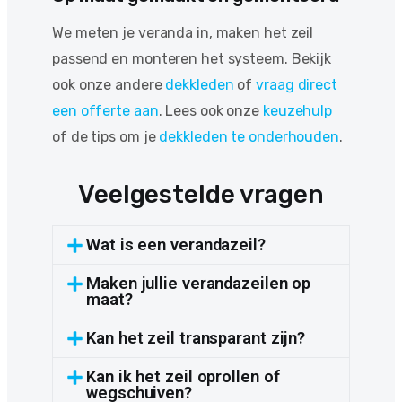
We meten je veranda in, maken het zeil
passend en monteren het systeem. Bekijk
ook onze andere
dekkleden
of
vraag direct
een offerte aan
. Lees ook onze
keuzehulp
of de tips om je
dekkleden te onderhouden
.
Veelgestelde vragen
Wat is een verandazeil?
Maken jullie verandazeilen op
maat?
Kan het zeil transparant zijn?
Kan ik het zeil oprollen of
wegschuiven?