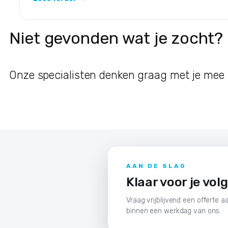
Niet gevonden wat je zocht?
Onze specialisten denken graag met je mee ov
AAN DE SLAG
Klaar voor je vol
Vraag vrijblijvend een offerte aa
binnen een werkdag van ons.