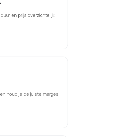
?
duur en prijs overzichtelijk
 en houd je de juiste marges