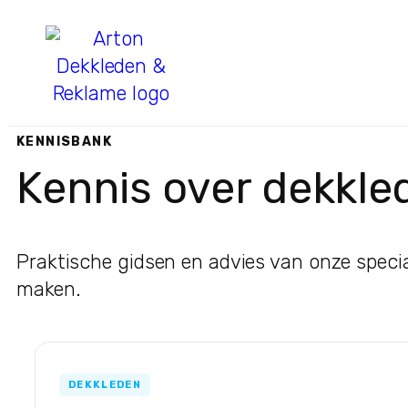
KENNISBANK
Kennis over dekkle
Praktische gidsen en advies van onze specia
maken.
DEKKLEDEN