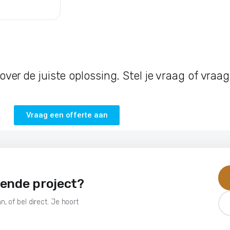
er de juiste oplossing. Stel je vraag of vraag
Vraag een offerte aan
gende project?
n, of bel direct. Je hoort