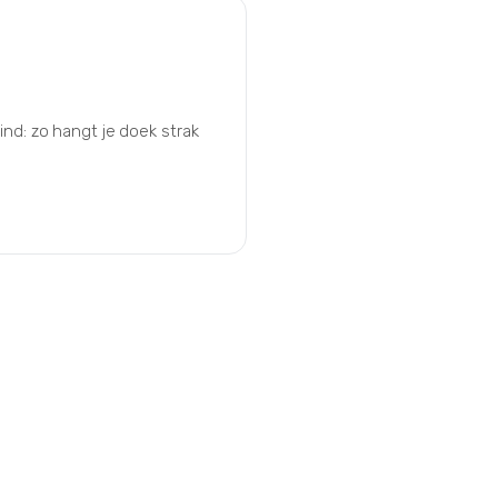
nd: zo hangt je doek strak