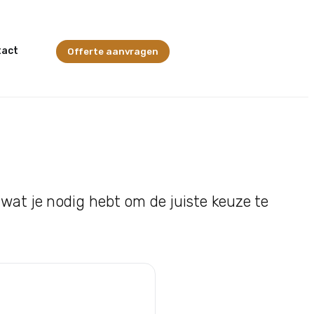
tact
Offerte aanvragen
wat je nodig hebt om de juiste keuze te