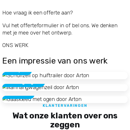
Hoe vraag ik een offerte aan?
Vul het offerteformulier in of bel ons. We denken
met je mee over het ontwerp.
ONS WERK
Een impressie van ons werk
Transport
Aanhangwagens
Gaaskleden
KLANTERVARINGEN
Wat onze klanten over ons
zeggen