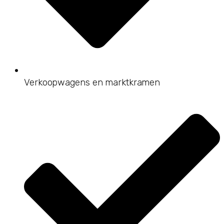
Verkoopwagens en marktkramen