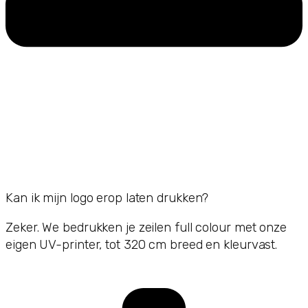
Kan ik mijn logo erop laten drukken?
Zeker. We bedrukken je zeilen full colour met onze
eigen UV-printer, tot 320 cm breed en kleurvast.