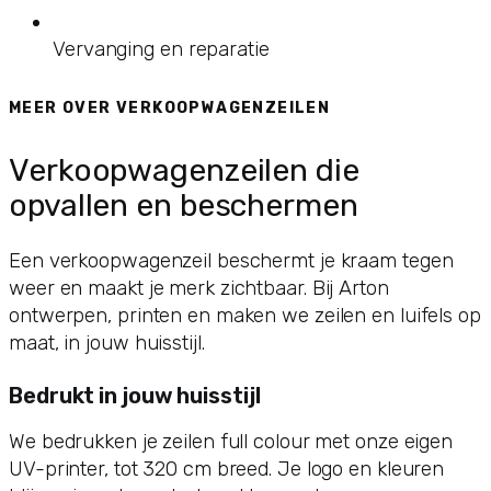
Vervanging en reparatie
MEER OVER VERKOOPWAGENZEILEN
Verkoopwagenzeilen die
opvallen en beschermen
Een verkoopwagenzeil beschermt je kraam tegen
weer en maakt je merk zichtbaar. Bij Arton
ontwerpen, printen en maken we zeilen en luifels op
maat, in jouw huisstijl.
Bedrukt in jouw huisstijl
We bedrukken je zeilen full colour met onze eigen
UV-printer, tot 320 cm breed. Je logo en kleuren