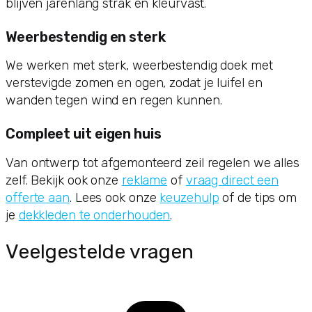
blijven jarenlang strak en kleurvast.
Weerbestendig en sterk
We werken met sterk, weerbestendig doek met
verstevigde zomen en ogen, zodat je luifel en
wanden tegen wind en regen kunnen.
Compleet uit eigen huis
Van ontwerp tot afgemonteerd zeil regelen we alles
zelf. Bekijk ook onze
reklame
of
vraag direct een
offerte aan
. Lees ook onze
keuzehulp
of de tips om
je
dekkleden te onderhouden
.
Veelgestelde vragen