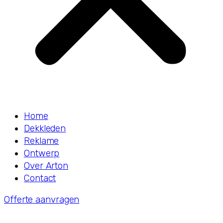
Home
Dekkleden
Reklame
Ontwerp
Over Arton
Contact
Offerte aanvragen