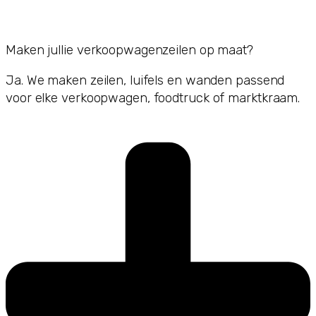
Maken jullie verkoopwagenzeilen op maat?
Ja. We maken zeilen, luifels en wanden passend
voor elke verkoopwagen, foodtruck of marktkraam.