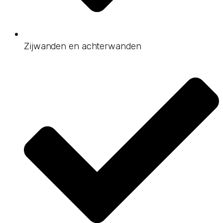
Zijwanden en achterwanden