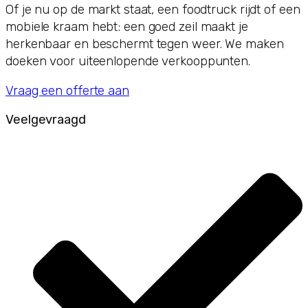
Of je nu op de markt staat, een foodtruck rijdt of een
mobiele kraam hebt: een goed zeil maakt je
herkenbaar en beschermt tegen weer. We maken
doeken voor uiteenlopende verkooppunten.
Vraag een offerte aan
Veelgevraagd