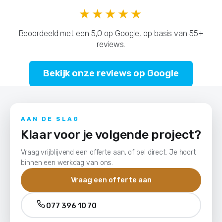
★★★★★
Beoordeeld met een 5,0 op Google, op basis van 55+
reviews.
Bekijk onze reviews op Google
AAN DE SLAG
Klaar voor je volgende project?
Vraag vrijblijvend een offerte aan, of bel direct. Je hoort
binnen een werkdag van ons.
Vraag een offerte aan
077 396 10 70