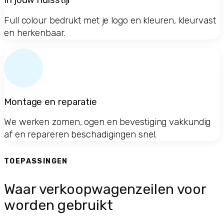
In jouw huisstijl
Full colour bedrukt met je logo en kleuren, kleurvast
en herkenbaar.
Montage en reparatie
We werken zomen, ogen en bevestiging vakkundig
af en repareren beschadigingen snel.
TOEPASSINGEN
Waar verkoopwagenzeilen voor
worden gebruikt