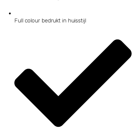
Full colour bedrukt in huisstijl