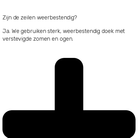
Zijn de zeilen weerbestendig?
Ja. We gebruiken sterk, weerbestendig doek met
verstevigde zomen en ogen.