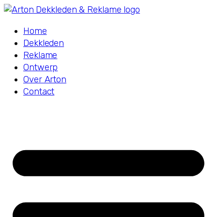
Home
Dekkleden
Reklame
Ontwerp
Over Arton
Contact