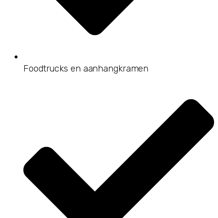
Foodtrucks en aanhangkramen