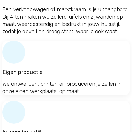
Een verkoopwagen of marktkraam is je uithangbord.
Bij Arton maken we zeilen, luifels en zijwanden op
maat, weerbestendig en bedrukt in jouw huisstijl,
zodat je opvalt en droog staat, waar je ook staat.
Eigen productie
We ontwerpen, printen en produceren je zeilen in
onze eigen werkplaats, op maat.