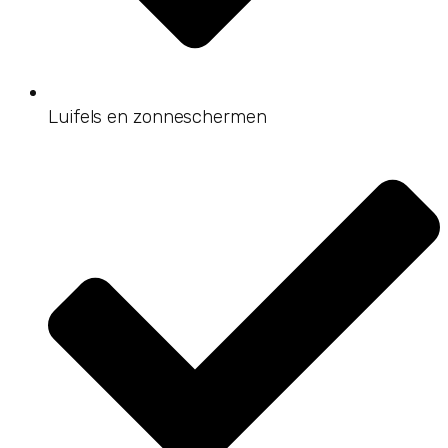
Luifels en zonneschermen