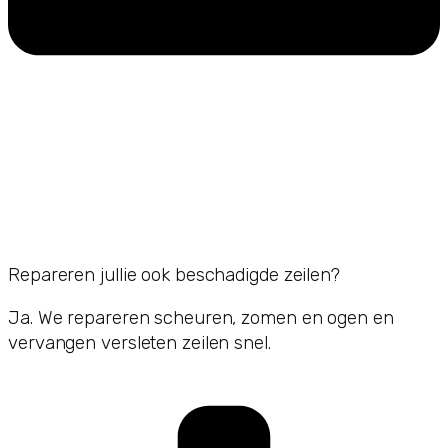
Repareren jullie ook beschadigde zeilen?
Ja. We repareren scheuren, zomen en ogen en
vervangen versleten zeilen snel.