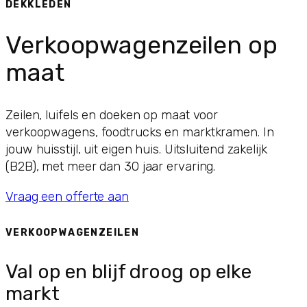
DEKKLEDEN
Verkoopwagenzeilen op
maat
Zeilen, luifels en doeken op maat voor
verkoopwagens, foodtrucks en marktkramen. In
jouw huisstijl, uit eigen huis. Uitsluitend zakelijk
(B2B), met meer dan 30 jaar ervaring.
Vraag een offerte aan
VERKOOPWAGENZEILEN
Val op en blijf droog op elke
markt