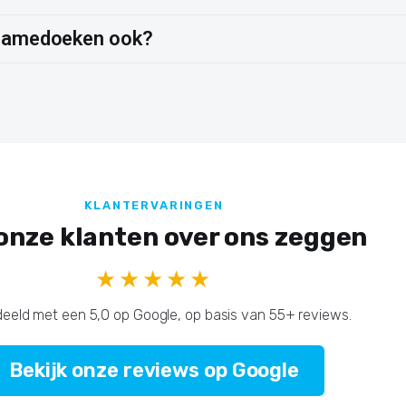
eclamedoeken ook?
KLANTERVARINGEN
onze klanten over ons zeggen
★★★★★
eeld met een 5,0 op Google, op basis van 55+ reviews.
Bekijk onze reviews op Google