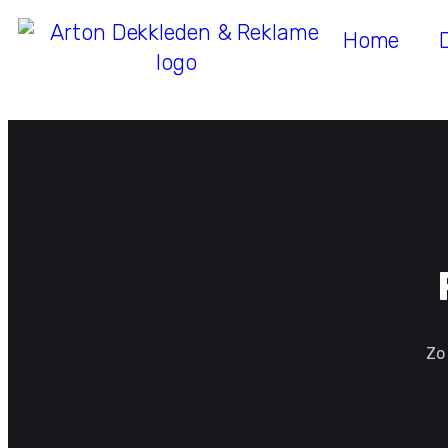
Home
Zo