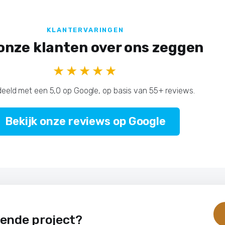
KLANTERVARINGEN
onze klanten over ons zeggen
★★★★★
eeld met een 5,0 op Google, op basis van 55+ reviews.
Bekijk onze reviews op Google
gende project?