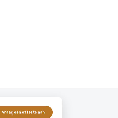
Vraag een offerte aan