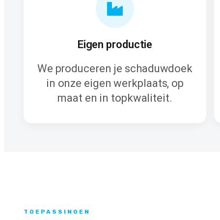
Eigen productie
We produceren je schaduwdoek
in onze eigen werkplaats, op
maat en in topkwaliteit.
TOEPASSINGEN