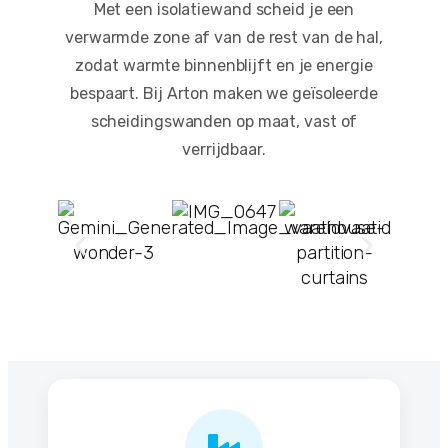
Met een isolatiewand scheid je een
verwarmde zone af van de rest van de hal,
zodat warmte binnenblijft en je energie
bespaart. Bij Arton maken we geïsoleerde
scheidingswanden op maat, vast of
verrijdbaar.