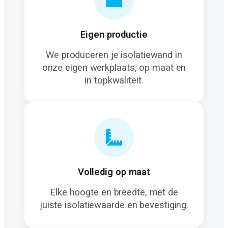
Eigen productie
We produceren je isolatiewand in
onze eigen werkplaats, op maat en
in topkwaliteit.
Volledig op maat
Elke hoogte en breedte, met de
juiste isolatiewaarde en bevestiging.