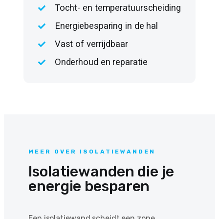
Tocht- en temperatuurscheiding
Energiebesparing in de hal
Vast of verrijdbaar
Onderhoud en reparatie
MEER OVER ISOLATIEWANDEN
Isolatiewanden die je
energie besparen
Een isolatiewand scheidt een zone