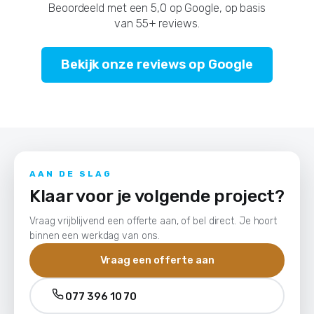
Beoordeeld met een 5,0 op Google, op basis
van 55+ reviews.
Bekijk onze reviews op Google
AAN DE SLAG
Klaar voor je volgende project?
Vraag vrijblijvend een offerte aan, of bel direct. Je hoort
binnen een werkdag van ons.
Vraag een offerte aan
077 396 10 70