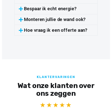
Bespaar ik echt energie?
Monteren jullie de wand ook?
Hoe vraag ik een offerte aan?
KLANTERVARINGEN
Wat onze klanten over
ons zeggen
★★★★★