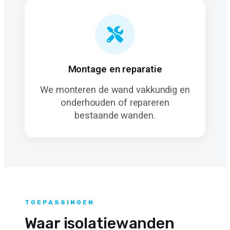
Montage en reparatie
We monteren de wand vakkundig en
onderhouden of repareren
bestaande wanden.
TOEPASSINGEN
Waar isolatiewanden