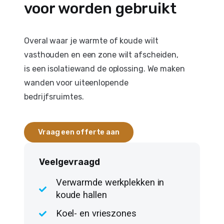
voor worden gebruikt
Overal waar je warmte of koude wilt
vasthouden en een zone wilt afscheiden,
is een isolatiewand de oplossing. We maken
wanden voor uiteenlopende
bedrijfsruimtes.
Vraag een offerte aan
Veelgevraagd
Verwarmde werkplekken in
koude hallen
Koel- en vrieszones