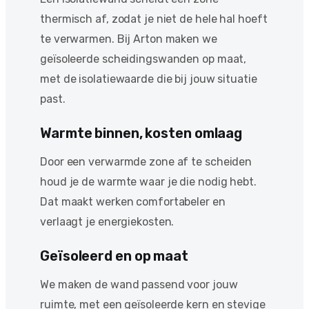
thermisch af, zodat je niet de hele hal hoeft
te verwarmen. Bij Arton maken we
geïsoleerde scheidingswanden op maat,
met de isolatiewaarde die bij jouw situatie
past.
Warmte binnen, kosten omlaag
Door een verwarmde zone af te scheiden
houd je de warmte waar je die nodig hebt.
Dat maakt werken comfortabeler en
verlaagt je energiekosten.
Geïsoleerd en op maat
We maken de wand passend voor jouw
ruimte, met een geïsoleerde kern en stevige