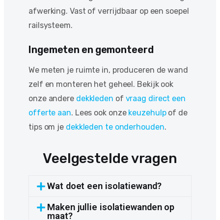
afwerking. Vast of verrijdbaar op een soepel
railsysteem.
Ingemeten en gemonteerd
We meten je ruimte in, produceren de wand
zelf en monteren het geheel. Bekijk ook
onze andere
dekkleden
of
vraag direct een
offerte aan
. Lees ook onze
keuzehulp
of de
tips om je
dekkleden te onderhouden
.
Veelgestelde vragen
Wat doet een isolatiewand?
Maken jullie isolatiewanden op
maat?